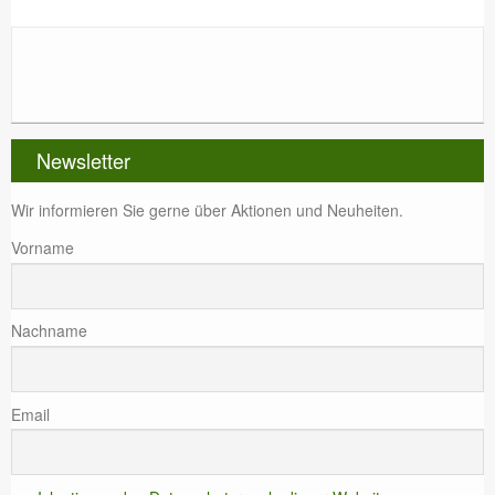
Newsletter
Wir informieren Sie gerne über Aktionen und Neuheiten.
Vorname
Nachname
Email