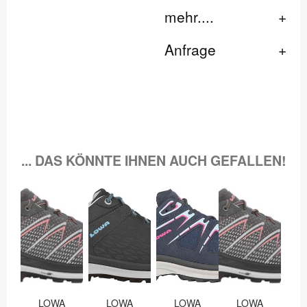
mehr....
Anfrage
... DAS KÖNNTE IHNEN AUCH GEFALLEN!
LOWA
LOWA
LOWA
LOWA