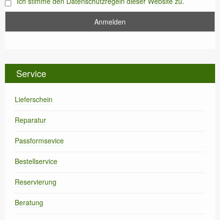
Ich stimme den Datenschutzregeln dieser Website zu.
Service
Lieferschein
Reparatur
Passformsevice
Bestellservice
Reservierung
Beratung