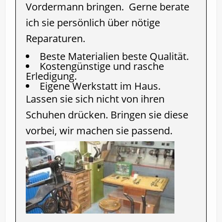
Vordermann bringen. Gerne berate
ich sie persönlich über nötige
Reparaturen.
Beste Materialien beste Qualität.
Kostengünstige und rasche
Erledigung.
Eigene Werkstatt im Haus.
Lassen sie sich nicht von ihren
Schuhen drücken. Bringen sie diese
vorbei, wir machen sie passend.