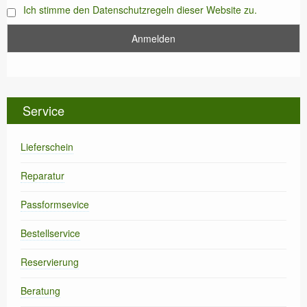
Ich stimme den Datenschutzregeln dieser Website zu.
Service
Lieferschein
Reparatur
Passformsevice
Bestellservice
Reservierung
Beratung