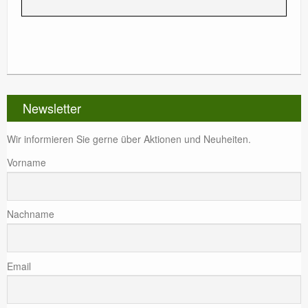
Newsletter
Wir informieren Sie gerne über Aktionen und Neuheiten.
Vorname
Nachname
Email