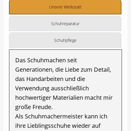
WERKSTATT
Unsere Werkstatt
DANKE
Schuhreparatur
Schuhpflege
Das Schuhmachen seit
Generationen, die Liebe zum Detail,
das Handarbeiten und die
Verwendung ausschließlich
hochwertiger Materialien macht mir
große Freude.
Als Schuhmachermeister kann ich
ihre Lieblingsschuhe wieder auf