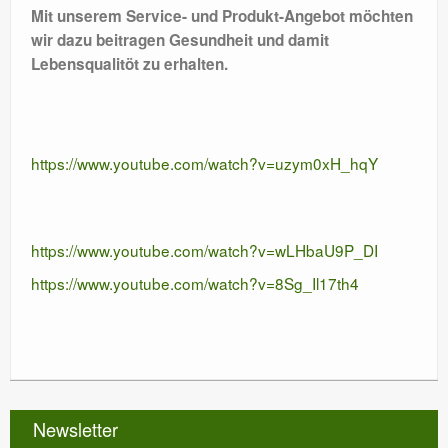
Mit unserem Service- und Produkt-Angebot möchten
wir dazu beitragen Gesundheit und damit
Lebensqualitöt zu erhalten.
https://www.youtube.com/watch?v=uzym0xH_hqY
https://www.youtube.com/watch?v=wLHbaU9P_DI
https://www.youtube.com/watch?v=8Sg_Il17th4
Newsletter