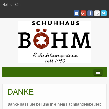
Helmut Böhm
KATALOG
DANKE
TRENDS
AKTIVITÄTEN
Danke dass Sie bei uns in einem Fachhandelsbetrieb