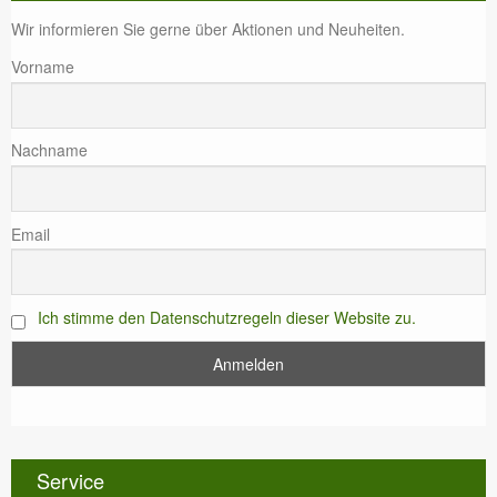
Wir informieren Sie gerne über Aktionen und Neuheiten.
Vorname
Nachname
Email
Ich stimme den Datenschutzregeln dieser Website zu.
Service