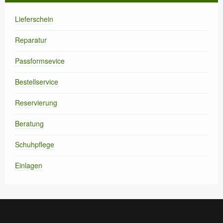
Lieferschein
Reparatur
Passformsevice
Bestellservice
Reservierung
Beratung
Schuhpflege
Einlagen