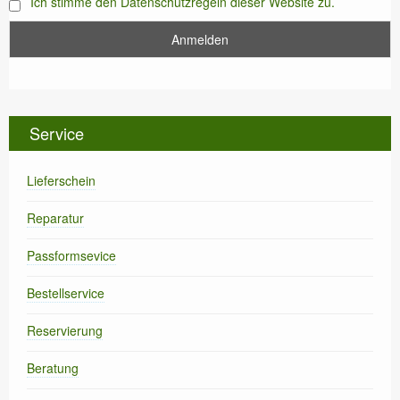
Ich stimme den Datenschutzregeln dieser Website zu.
Service
Lieferschein
Reparatur
Passformsevice
Bestellservice
Reservierung
Beratung