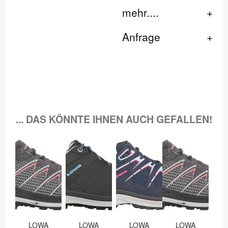
mehr....
Anfrage
... DAS KÖNNTE IHNEN AUCH GEFALLEN!
LOWA
LOWA
LOWA
LOWA