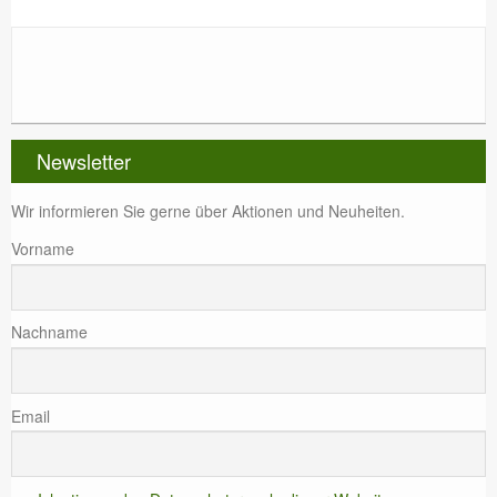
Newsletter
Wir informieren Sie gerne über Aktionen und Neuheiten.
Vorname
Nachname
Email