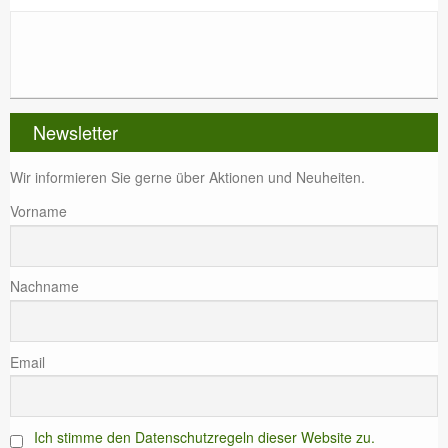
Newsletter
Wir informieren Sie gerne über Aktionen und Neuheiten.
Vorname
Nachname
Email
Ich stimme den Datenschutzregeln dieser Website zu.