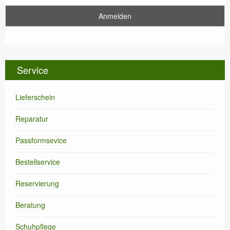
Service
Lieferschein
Reparatur
Passformsevice
Bestellservice
Reservierung
Beratung
Schuhpflege