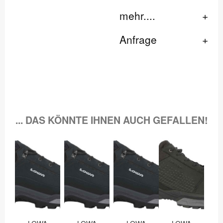
mehr....
Anfrage
... DAS KÖNNTE IHNEN AUCH GEFALLEN!