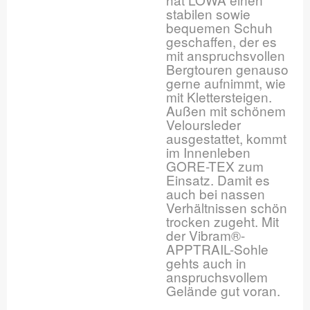
stabilen sowie
bequemen Schuh
geschaffen, der es
mit anspruchsvollen
Bergtouren genauso
gerne aufnimmt, wie
mit Klettersteigen.
Außen mit schönem
Veloursleder
ausgestattet, kommt
im Innenleben
GORE-TEX zum
Einsatz. Damit es
auch bei nassen
Verhältnissen schön
trocken zugeht. Mit
der Vibram®-
APPTRAIL-Sohle
gehts auch in
anspruchsvollem
Gelände gut voran.