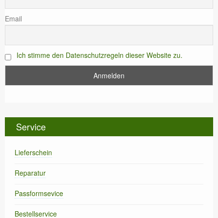
Email
Ich stimme den Datenschutzregeln dieser Website zu.
Service
Lieferschein
Reparatur
Passformsevice
Bestellservice