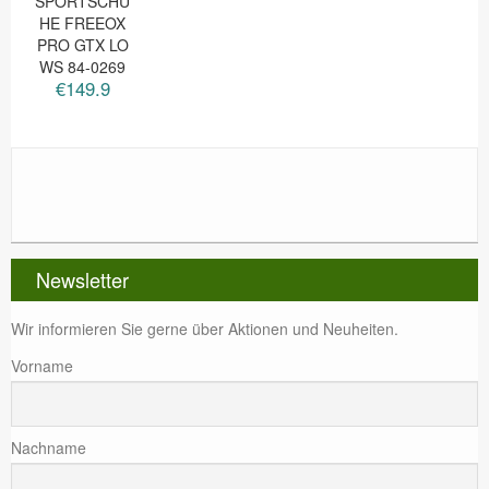
SPORTSCHU
HE FREEOX
PRO GTX LO
WS 84-0269
€149.9
Newsletter
Wir informieren Sie gerne über Aktionen und Neuheiten.
Vorname
Nachname