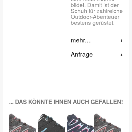
bildet. Damit ist der
Schuh für zahlreiche
Outdoor-Abenteuer
bestens gerüstet.
mehr....
Anfrage
... DAS KÖNNTE IHNEN AUCH GEFALLEN!