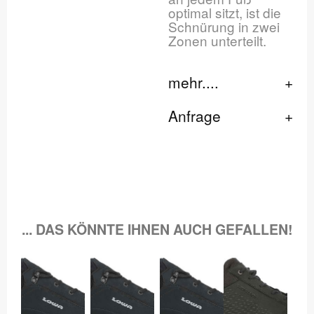
optimal sitzt, ist die
Schnürung in zwei
Zonen unterteilt.
mehr....
Anfrage
... DAS KÖNNTE IHNEN AUCH GEFALLEN!