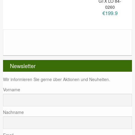
GTX LO 84-
0260
€199.9
Newsletter
Wir informieren Sie gerne über Aktionen und Neuheiten.
Vorname
Nachname
Email