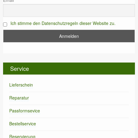
Ich stimme den Datenschutzregeln dieser Website zu.
Service
Lieferschein
Reparatur
Passformsevice
Bestellservice
Reservierung