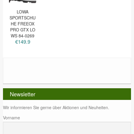
LOWA
SPORTSCHU
HE FREEOX
PRO GTX LO
WS 84-0269
€149.9
Newsletter
Wir informieren Sie gerne über Aktionen und Neuheiten.
Vorname