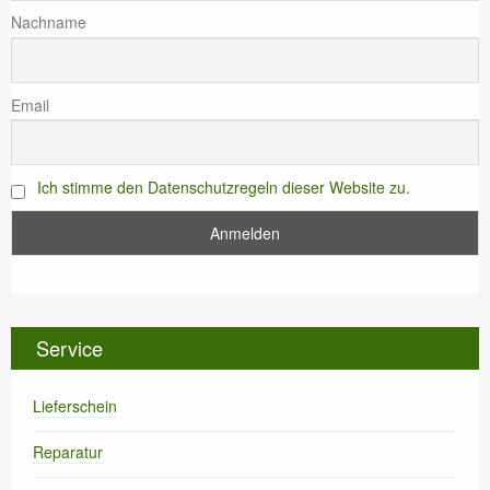
Nachname
Email
Ich stimme den Datenschutzregeln dieser Website zu.
Service
Lieferschein
Reparatur