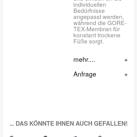
individuellen
Bedürfnisse
angepasst werden,
während die GORE-
TEX-Membran für
konstant trockene
Füße sorgt.
mehr....
Anfrage
... DAS KÖNNTE IHNEN AUCH GEFALLEN!