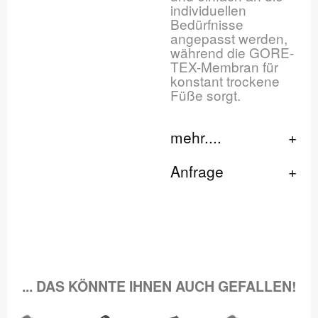
individuellen
Bedürfnisse
angepasst werden,
während die GORE-
TEX-Membran für
konstant trockene
Füße sorgt.
mehr....
Anfrage
... DAS KÖNNTE IHNEN AUCH GEFALLEN!