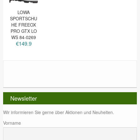
LOWA
SPORTSCHU
HE FREEOX
PRO GTX LO
WS 84-0269
€149.9
Newsletter
Wir informieren Sie gerne über Aktionen und Neuheiten.
Vorname