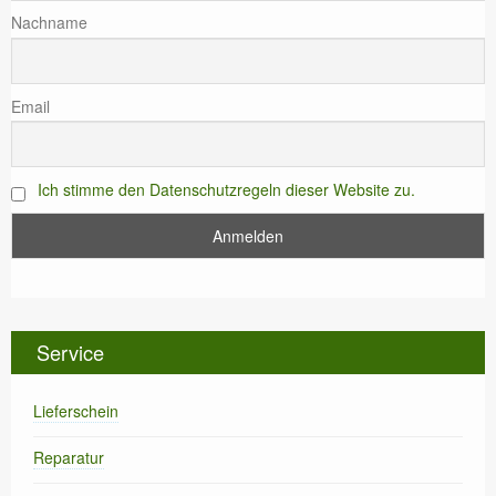
Nachname
Email
Ich stimme den Datenschutzregeln dieser Website zu.
Service
Lieferschein
Reparatur