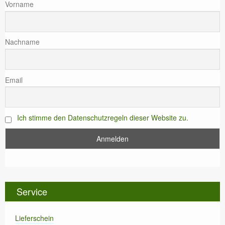
Vorname
Nachname
Email
Ich stimme den Datenschutzregeln dieser Website zu.
Service
Lieferschein