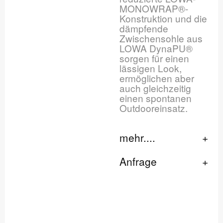
MONOWRAP®-
Konstruktion und die
dämpfende
Zwischensohle aus
LOWA DynaPU®
sorgen für einen
lässigen Look,
ermöglichen aber
auch gleichzeitig
einen spontanen
Outdooreinsatz.
mehr....
Anfrage