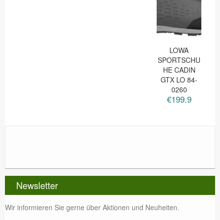
LOWA
SPORTSCHU
HE CADIN
GTX LO 84-
0260
€199.9
Newsletter
Wir informieren Sie gerne über Aktionen und Neuheiten.