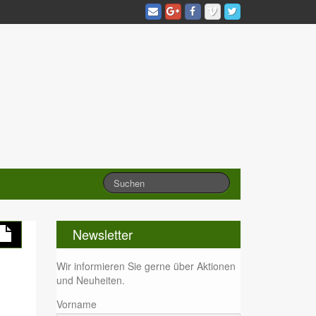
Newsletter
Wir informieren Sie gerne über Aktionen
und Neuheiten.
Vorname