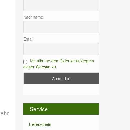
Nachname
Email
Ich stimme den Datenschutzregeln
dieser Website zu.
Service
mehr
Lieferschein