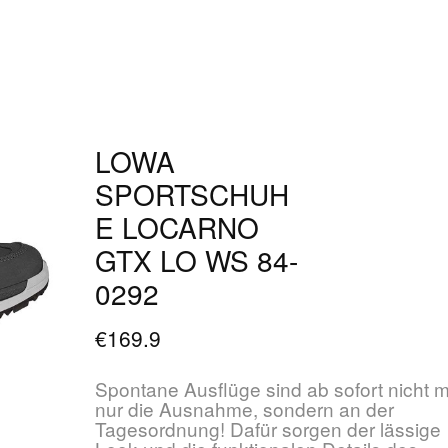
LOWA
SPORTSCHUH
E LOCARNO
GTX LO WS 84-
0292
€169.9
Spontane Ausflüge sind ab sofort nicht 
nur die Ausnahme, sondern an der
Tagesordnung! Dafür sorgen der lässige