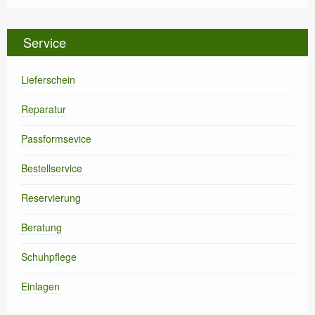
Service
Lieferschein
Reparatur
Passformsevice
Bestellservice
Reservierung
Beratung
Schuhpflege
Einlagen