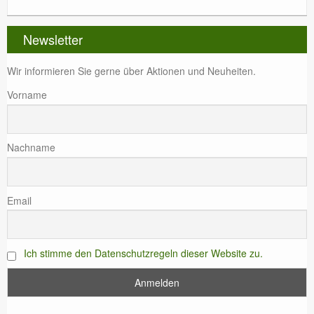
Newsletter
Wir informieren Sie gerne über Aktionen und Neuheiten.
Vorname
Nachname
Email
Ich stimme den Datenschutzregeln dieser Website zu.