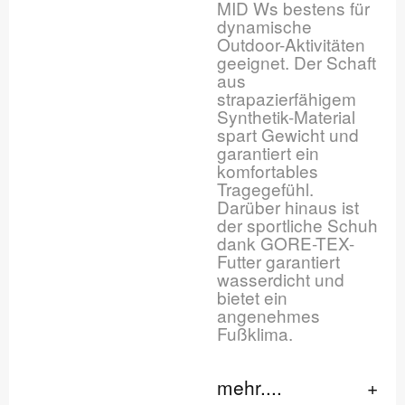
MID Ws bestens für
dynamische
Outdoor-Aktivitäten
geeignet. Der Schaft
aus
strapazierfähigem
Synthetik-Material
spart Gewicht und
garantiert ein
komfortables
Tragegefühl.
Darüber hinaus ist
der sportliche Schuh
dank GORE-TEX-
Futter garantiert
wasserdicht und
bietet ein
angenehmes
Fußklima.
mehr....