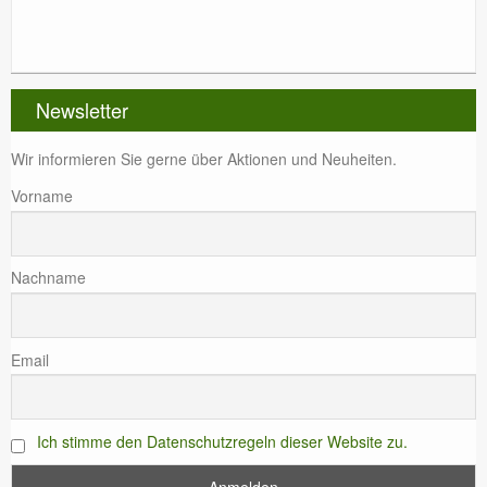
Newsletter
Wir informieren Sie gerne über Aktionen und Neuheiten.
Vorname
Nachname
Email
Ich stimme den Datenschutzregeln dieser Website zu.