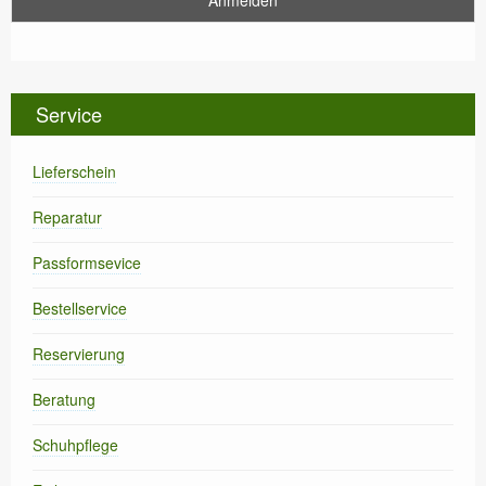
Service
Lieferschein
Reparatur
Passformsevice
Bestellservice
Reservierung
Beratung
Schuhpflege