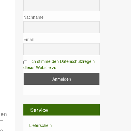
Nachname
Email
Ich stimme den Datenschutzregeln
dieser Website zu.
Service
nen
 –
Lieferschein