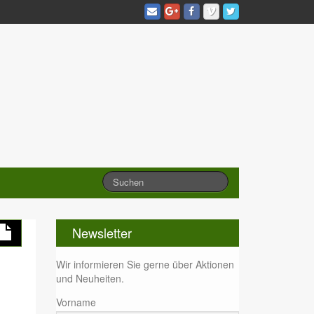
Newsletter
Wir informieren Sie gerne über Aktionen
und Neuheiten.
Vorname