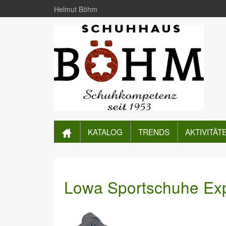
Helmut Böhm
KATALOG
TRENDS
AKTIVITÄT
Lowa Sportschuhe Ex