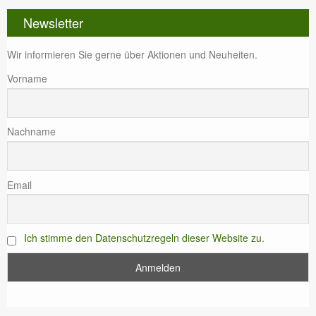
Newsletter
Wir informieren Sie gerne über Aktionen und Neuheiten.
Vorname
Nachname
Email
Ich stimme den Datenschutzregeln dieser Website zu.