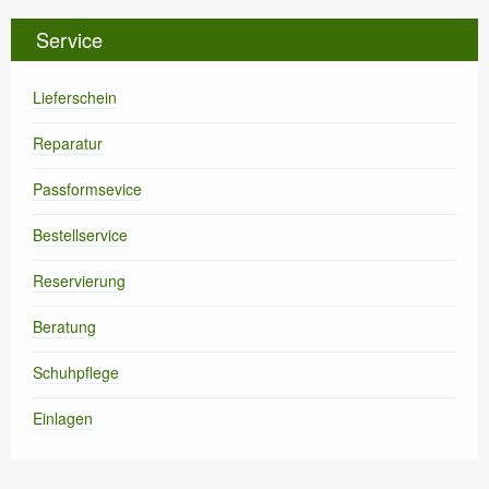
Service
Lieferschein
Reparatur
Passformsevice
Bestellservice
Reservierung
Beratung
Schuhpflege
Einlagen