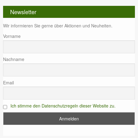
WERKSTATT
Newsletter
DANKE
Wir informieren Sie gerne über Aktionen und Neuheiten.
Vorname
Nachname
Email
Ich stimme den Datenschutzregeln dieser Website zu.