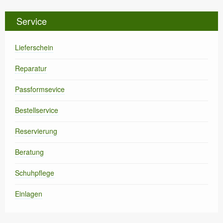
Service
Lieferschein
Reparatur
Passformsevice
Bestellservice
Reservierung
Beratung
Schuhpflege
Einlagen