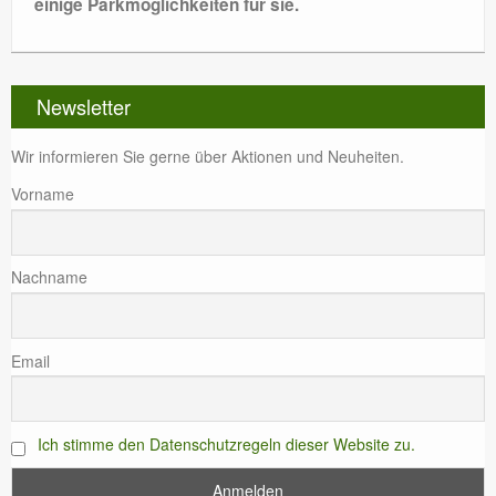
einige Parkmöglichkeiten für sie.
WERKSTATT
DANKE
Newsletter
Wir informieren Sie gerne über Aktionen und Neuheiten.
Vorname
Nachname
Email
Ich stimme den Datenschutzregeln dieser Website zu.