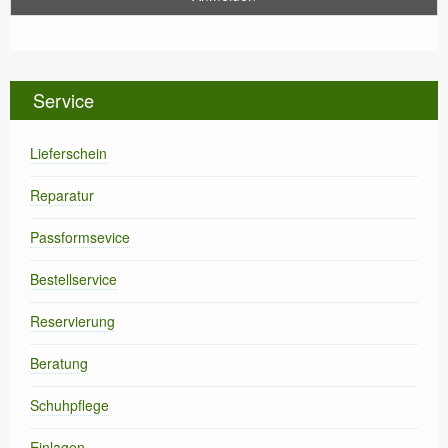
Service
Lieferschein
Reparatur
Passformsevice
Bestellservice
Reservierung
Beratung
Schuhpflege
Einlagen