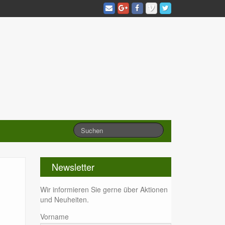
Newsletter
Wir informieren Sie gerne über Aktionen
und Neuheiten.
Vorname