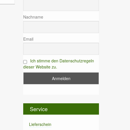
Nachname
Email
Ich stimme den Datenschutzregeln
dieser Website zu.
Service
Lieferschein