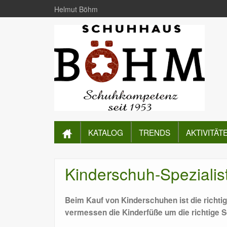
Helmut Böhm
KATALOG
TRENDS
AKTIVITÄT
Kinderschuh-Spezialis
Beim Kauf von Kinderschuhen ist die richti
vermessen die Kinderfüße um die richtige S