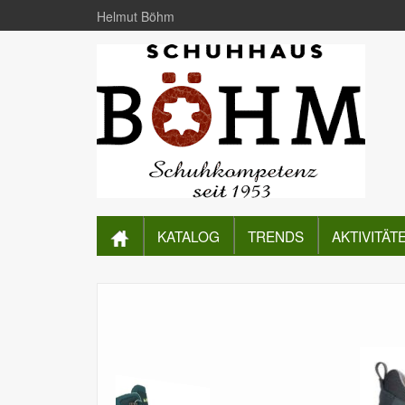
Helmut Böhm
KATALOG
TRENDS
AKTIVITÄT