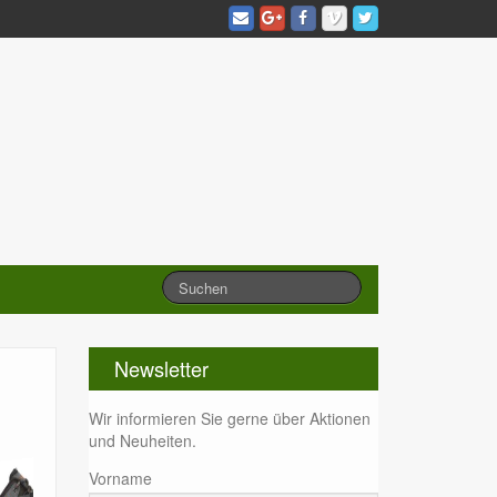
Newsletter
Wir informieren Sie gerne über Aktionen
und Neuheiten.
Vorname